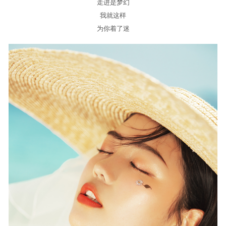
走进是梦幻
我就这样
为你着了迷