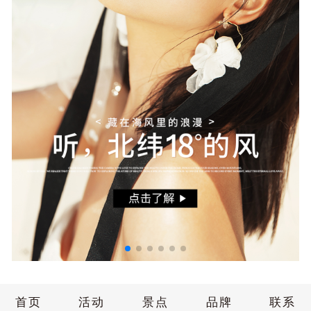
首页
活动
景点
品牌
联系